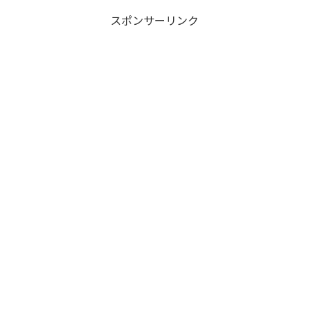
スポンサーリンク