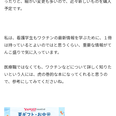
ったりと、細かい変更も多いので、近々新しいものを購入
予定です。
私は、看護学生もワクチンの最新情報を学ぶために、１冊
は持っているとよいのではと思うくらい、重要な情報がて
んこ盛りで気に入っています。
医療職ではなくても、ワクチンなどについて詳しく知りた
いという人には、虎の巻的な本になってくれると思うの
で、参考にしてみてくださいね。