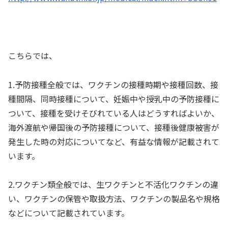
こちらでは、
1.
予防接種全般では、ワクチンの接種時期や接種回数、接
種間隔、同時接種について、妊娠中や授乳中の予防接種に
ついて、接種を受けそびれている人はどうすればよいか、
海外渡航や帰国後の予防接種について、接種後健康被害が
発生した時の対応についてなど、有益な情報が記載されて
います。
2.
ワクチン類全般では、生ワクチンと不活化ワクチンの違
い、ワクチンの保管や取扱方法、ワクチンの製品名や規格
などについて記載されています。