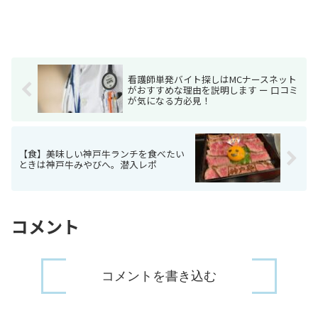
看護師単発バイト探しはMCナースネット
がおすすめな理由を説明します ー 口コミ
が気になる方必見！
【食】美味しい神戸牛ランチを食べたい
ときは神戸牛みやびへ。潜入レポ
コメント
コメントを書き込む