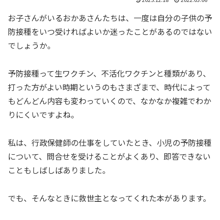
お子さんがいるおかあさんたちは、一度は自分の子供の予
防接種をいつ受ければよいか迷ったことがあるのではない
でしょうか。
予防接種って生ワクチン、不活化ワクチンと種類があり、
打った方がよい時期というのもさまざまで、時代によって
もどんどん内容も変わっていくので、なかなか複雑でわか
りにくいですよね。
私は、行政保健師の仕事をしていたとき、小児の予防接種
について、問合せを受けることがよくあり、即答できない
こともしばしばありました。
でも、そんなときに救世主となってくれた本があります。