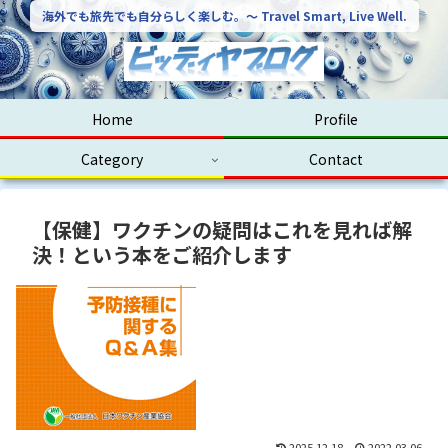
海外でも旅先でも自分らしく楽しむ。〜 Travel Smart, Live Well.
Home
Profile
Category
Contact
【保健】ワクチンの疑問はこれを見れば解
決！という本をご紹介します
2025.12.18
2022.03.06