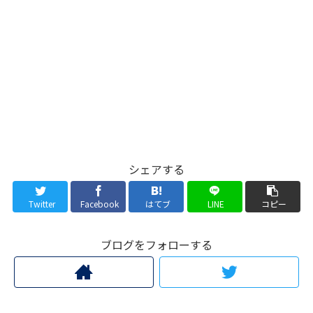
シェアする
Twitter
Facebook
はてブ
LINE
コピー
ブログをフォローする