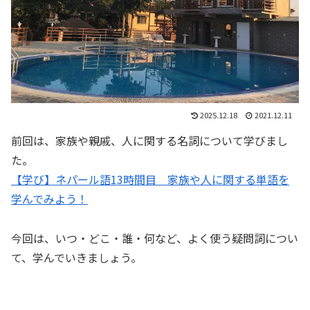
2025.12.18
2021.12.11
前回は、家族や親戚、人に関する名詞について学びまし
た。
【学び】ネパール語13時間目 家族や人に関する単語を
学んでみよう！
今回は、いつ・どこ・誰・何など、よく使う疑問詞につい
て、学んでいきましょう。