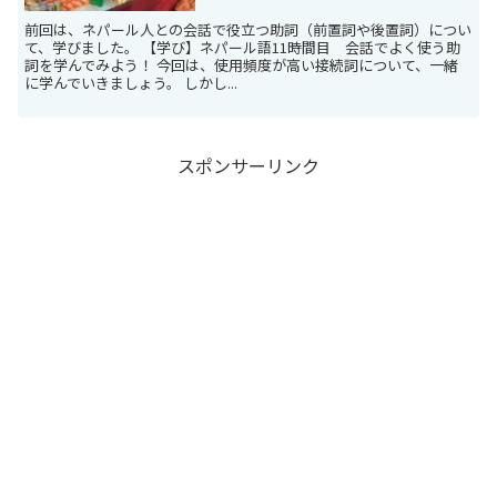
前回は、ネパール人との会話で役立つ助詞（前置詞や後置詞）につい
て、学びました。 【学び】ネパール語11時間目 会話でよく使う助
詞を学んでみよう！ 今回は、使用頻度が高い接続詞について、一緒
に学んでいきましょう。 しかし...
スポンサーリンク