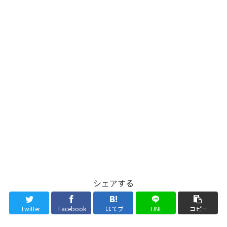
シェアする
Twitter
Facebook
はてブ
LINE
コピー