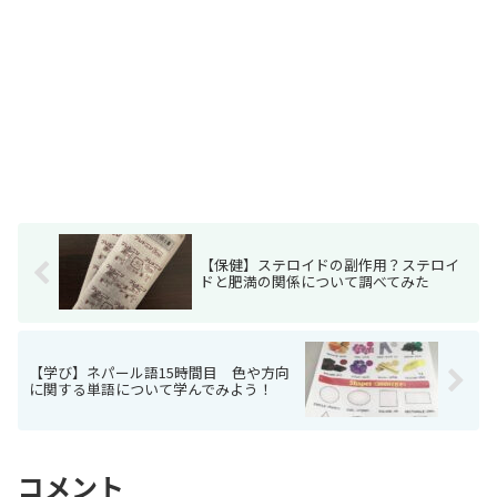
【保健】ステロイドの副作用？ステロイ
ドと肥満の関係について調べてみた
【学び】ネパール語15時間目 色や方向
に関する単語について学んでみよう！
コメント