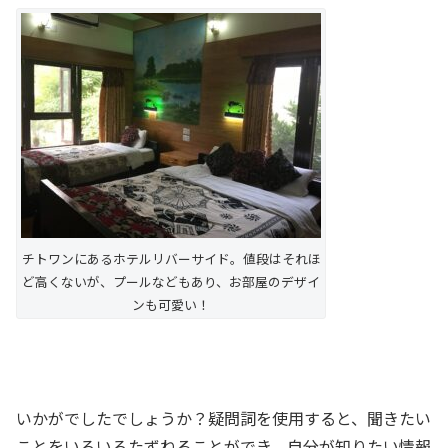
チトワンにあるホテルリバーサイド。値段はそれほ
ど高くないが、プールなどもあり、お部屋のデザイ
ンも可愛い！
いかがでしたでしょうか？疑問詞を使用すると、聞きたい
ことをいろいろたずねることができ、自分が知りたい情報