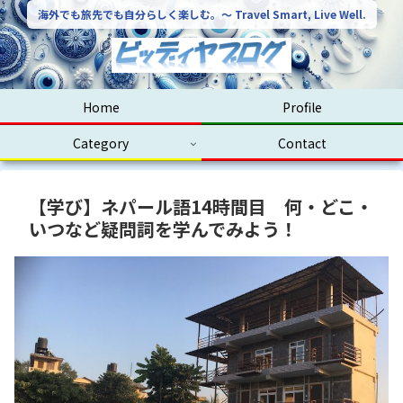
海外でも旅先でも自分らしく楽しむ。〜 Travel Smart, Live Well.
Home
Profile
Category
Contact
【学び】ネパール語14時間目 何・どこ・
いつなど疑問詞を学んでみよう！