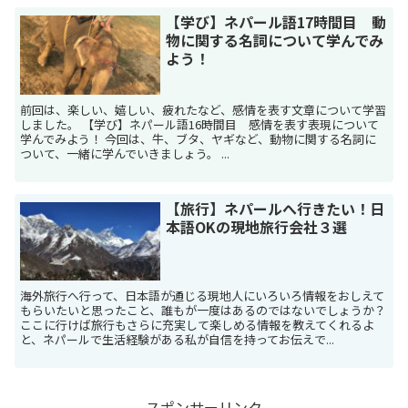
【学び】ネパール語17時間目 動
物に関する名詞について学んでみ
よう！
前回は、楽しい、嬉しい、疲れたなど、感情を表す文章について学習
しました。 【学び】ネパール語16時間目 感情を表す表現について
学んでみよう！ 今回は、牛、ブタ、ヤギなど、動物に関する名詞に
ついて、一緒に学んでいきましょう。 ...
【旅行】ネパールへ行きたい！日
本語OKの現地旅行会社３選
海外旅行へ行って、日本語が通じる現地人にいろいろ情報をおしえて
もらいたいと思ったこと、誰もが一度はあるのではないでしょうか？
ここに行けば旅行もさらに充実して楽しめる情報を教えてくれるよ
と、ネパールで生活経験がある私が自信を持ってお伝えで...
スポンサーリンク