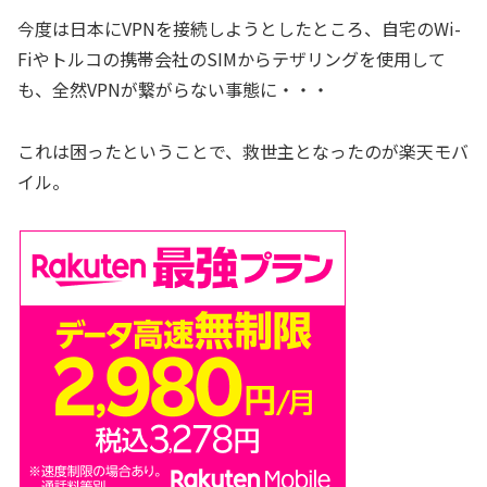
今度は日本にVPNを接続しようとしたところ、自宅のWi-
Fiやトルコの携帯会社のSIMからテザリングを使用して
も、全然VPNが繋がらない事態に・・・
これは困ったということで、救世主となったのが楽天モバ
イル。