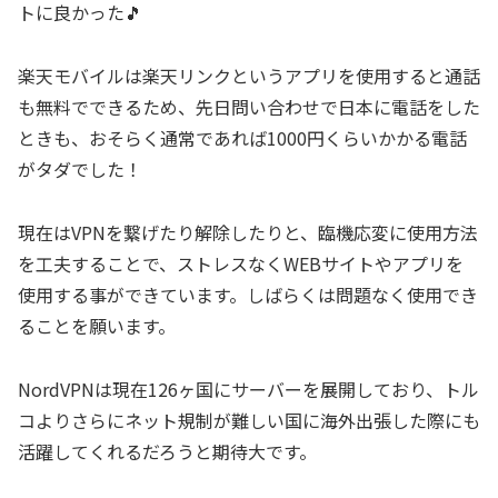
トに良かった🎵
楽天モバイルは楽天リンクというアプリを使用すると通話
も無料でできるため、先日問い合わせで日本に電話をした
ときも、おそらく通常であれば1000円くらいかかる電話
がタダでした！
現在はVPNを繋げたり解除したりと、臨機応変に使用方法
を工夫することで、ストレスなくWEBサイトやアプリを
使用する事ができています。しばらくは問題なく使用でき
ることを願います。
NordVPNは現在126ヶ国にサーバーを展開しており、トル
コよりさらにネット規制が難しい国に海外出張した際にも
活躍してくれるだろうと期待大です。