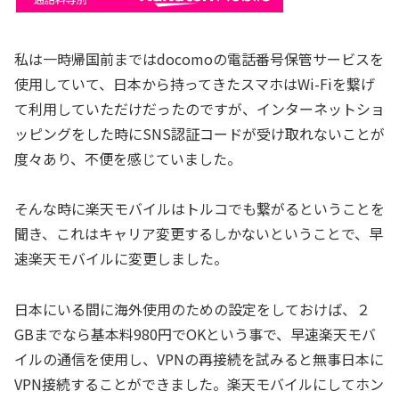
私は一時帰国前まではdocomoの電話番号保管サービスを
使用していて、日本から持ってきたスマホはWi-Fiを繋げ
て利用していただけだったのですが、インターネットショ
ッピングをした時にSNS認証コードが受け取れないことが
度々あり、不便を感じていました。
そんな時に楽天モバイルはトルコでも繋がるということを
聞き、これはキャリア変更するしかないということで、早
速楽天モバイルに変更しました。
日本にいる間に海外使用のための設定をしておけば、２
GBまでなら基本料980円でOKという事で、早速楽天モバ
イルの通信を使用し、VPNの再接続を試みると無事日本に
VPN接続することができました。楽天モバイルにしてホン