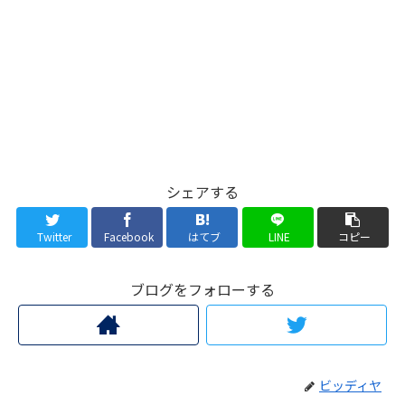
シェアする
Twitter
Facebook
はてブ
LINE
コピー
ブログをフォローする
ビッディヤ