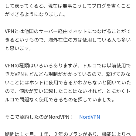
して戻ってくると、現在は無事こうしてブログを書くこと
ができるようになりました。
VPNとは他国のサーバー経由でネットにつなげることがで
きるというもので、海外在住の方は使用している人も多い
と思います。
VPNの種類はいろいろありますが、トルコでは以前使用で
きたVPNもどんどん規制がかかっているので、繋げてみな
いことにはホントに使用できるかわからないと聞いていた
ので、値段が安いに越したことはないけれど、とにかくト
ルコで問題なく使用できるものを探していました。
そこで契約したのがNordVPN！
NordVPN
期間は１ヶ月、１年、２年のプランがあり、機能によりベ