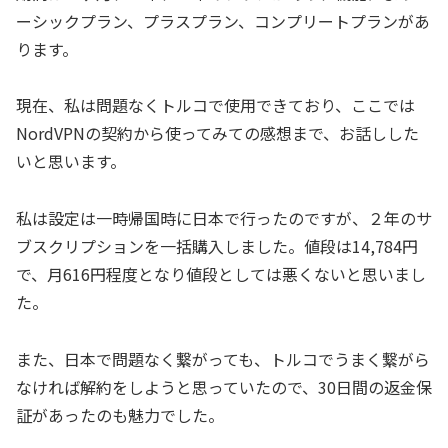
ーシックプラン、プラスプラン、コンプリートプランがあ
ります。
現在、私は問題なくトルコで使用できており、ここでは
NordVPNの契約から使ってみての感想まで、お話しした
いと思います。
私は設定は一時帰国時に日本で行ったのですが、２年のサ
ブスクリプションを一括購入しました。値段は14,784円
で、月616円程度となり値段としては悪くないと思いまし
た。
また、日本で問題なく繋がっても、トルコでうまく繋がら
なければ解約をしようと思っていたので、30日間の返金保
証があったのも魅力でした。