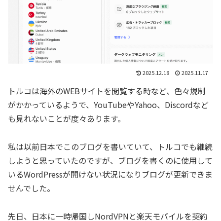
2025.12.18
2025.11.17
トルコは海外のWEBサイトを閲覧する時など、色々規制
がかかっているようで、YouTubeやYahoo、Discordなど
も見れないことが度々あります。
私は以前日本でこのブログを書いていて、トルコでも継続
しようと思っていたのですが、ブログを書くのに使用して
いるWordPressが開けない状況になりブログが更新できま
せんでした。
先日、日本に一時帰国しNordVPNと楽天モバイルを契約