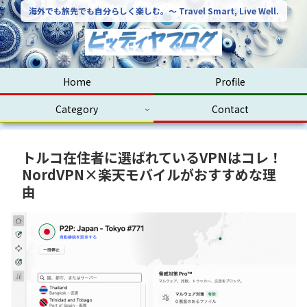
海外でも旅先でも自分らしく楽しむ。〜 Travel Smart, Live Well.
Home
Profile
Category
Contact
トルコ在住者に選ばれているVPNはコレ！
NordVPN×楽天モバイルがおすすめな理
由