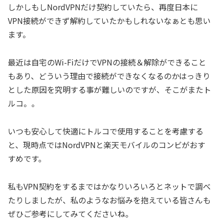
しかしもしNordVPNだけ契約していたら、再度日本に
VPN接続ができず解約していたかもしれないなぁとも思い
ます。
最近は自宅のWi-FiだけでVPNの接続＆解除ができること
もあり、どういう理由で接続ができなくなるのかはっきり
とした原因を究明する事が難しいのですが、そこがまたト
ルコ。。
いつも安心して快適にトルコで使用することを考慮する
と、現時点ではNordVPNと楽天モバイルのコンビがおす
すめです。
私もVPN契約をするまではかなりいろいろとネットで調べ
たりしましたが、私のようなお悩みを抱えている皆さんも
ぜひご参考にしてみてくださいね。