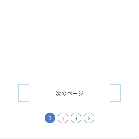
次のページ
1
2
3