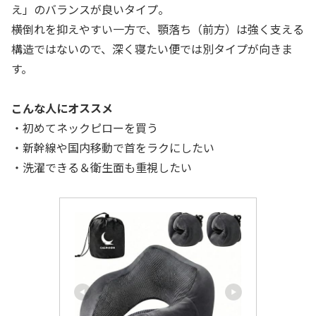
え」のバランスが良いタイプ。
横倒れを抑えやすい一方で、顎落ち（前方）は強く支える
構造ではないので、深く寝たい便では別タイプが向きま
す。
こんな人にオススメ
・初めてネックピローを買う
・新幹線や国内移動で首をラクにしたい
・洗濯できる＆衛生面も重視したい