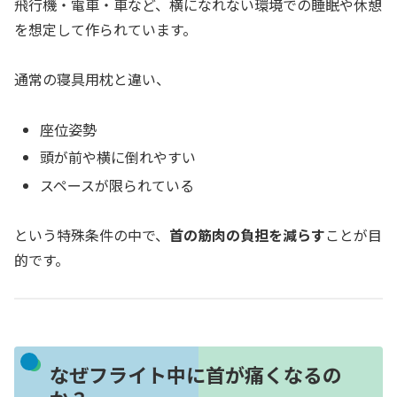
飛行機・電車・車など、横になれない環境での睡眠や休憩
を想定して作られています。
通常の寝具用枕と違い、
座位姿勢
頭が前や横に倒れやすい
スペースが限られている
という特殊条件の中で、
首の筋肉の負担を減らす
ことが目
的です。
なぜフライト中に首が痛くなるの