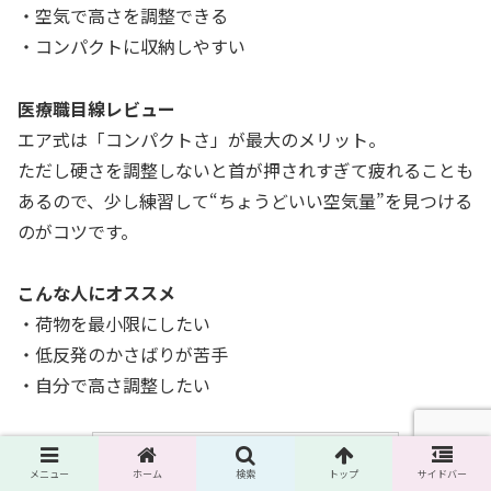
・空気で高さを調整できる
・コンパクトに収納しやすい
医療職目線レビュー
エア式は「コンパクトさ」が最大のメリット。
ただし硬さを調整しないと首が押されすぎて疲れることも
あるので、少し練習して“ちょうどいい空気量”を見つける
のがコツです。
こんな人にオススメ
・荷物を最小限にしたい
・低反発のかさばりが苦手
・自分で高さ調整したい
メニュー
ホーム
検索
トップ
サイドバー