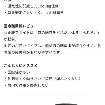
・通気性に配慮したCooling仕様
・首を安定させやすく、長距離向き
医療職目線レビュー
長距離フライトは「首の筋肉をどれだけ休ませられるか」
が勝負。
固定力が高いタイプは、無意識の筋緊張が減りやすく、到
着後の疲労感が変わりやすいです。
こんな人にオススメ
・国際線が多い
・到着後すぐ動きたい（首痛で崩れたくない）
・機内で睡眠を優先したい