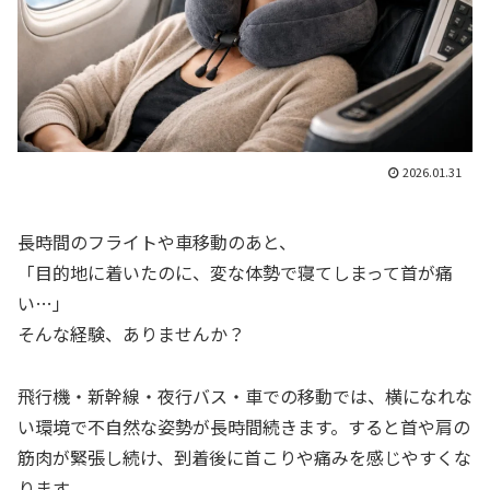
2026.01.31
長時間のフライトや車移動のあと、
「目的地に着いたのに、変な体勢で寝てしまって首が痛
い…」
そんな経験、ありませんか？
飛行機・新幹線・夜行バス・車での移動では、横になれな
い環境で不自然な姿勢が長時間続きます。すると首や肩の
筋肉が緊張し続け、到着後に首こりや痛みを感じやすくな
ります。