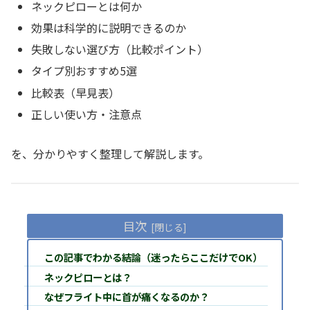
ネックピローとは何か
効果は科学的に説明できるのか
失敗しない選び方（比較ポイント）
タイプ別おすすめ5選
比較表（早見表）
正しい使い方・注意点
を、分かりやすく整理して解説します。
目次
この記事でわかる結論（迷ったらここだけでOK）
ネックピローとは？
なぜフライト中に首が痛くなるのか？