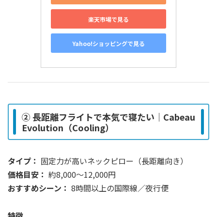
楽天市場で見る
Yahoo!ショッピングで見る
② 長距離フライトで本気で寝たい｜Cabeau
Evolution（Cooling）
タイプ：
固定力が高いネックピロー（長距離向き）
価格目安：
約8,000〜12,000円
おすすめシーン：
8時間以上の国際線／夜行便
特徴