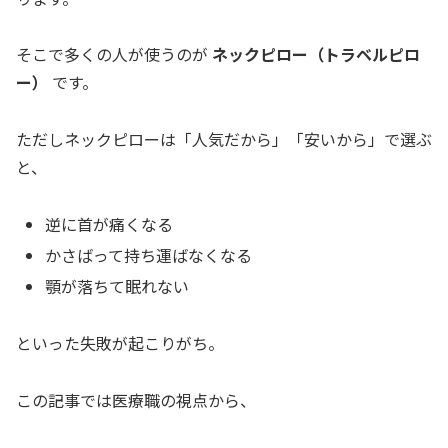
そこで多くの人が使うのが
ネックピロー（トラベルピロ
ー）
です。
ただしネックピローは「人気だから」「安いから」で選ぶ
と、
逆に首が痛くなる
かさばって持ち運ばなくなる
顎が落ちて眠れない
といった失敗が起こりがち。
この記事では医療職の視点から、