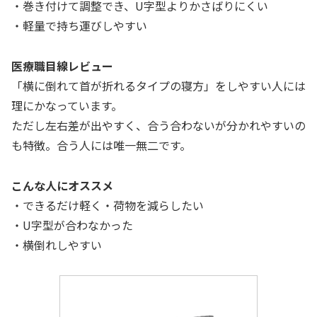
・巻き付けて調整でき、U字型よりかさばりにくい
・軽量で持ち運びしやすい
医療職目線レビュー
「横に倒れて首が折れるタイプの寝方」をしやすい人には
理にかなっています。
ただし左右差が出やすく、合う合わないが分かれやすいの
も特徴。合う人には唯一無二です。
こんな人にオススメ
・できるだけ軽く・荷物を減らしたい
・U字型が合わなかった
・横倒れしやすい