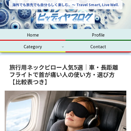
海外でも旅先でも自分らしく楽しむ。〜 Travel Smart, Live Well.
Home
Profile
Category
Contact
旅行用ネックピロー人気5選｜車・長距離
フライトで首が痛い人の使い方・選び方
【比較表つき】