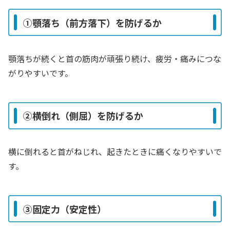
①顎落ち（前方落下）を防げるか
顎落ちが続くと首の筋肉が頑張り続け、疲労・痛みにつな
がりやすいです。
②横倒れ（側屈）を防げるか
横に倒れると首がねじれ、起きたときに痛くなりやすいで
す。
③固定力（安定性）