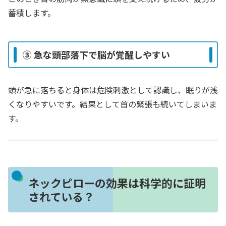
蓄積します。
③ 急な頭部落下で脳が覚醒しやすい
頭が急に落ちると身体は危険刺激として認識し、眠りが浅
くなりやすいです。結果として首の緊張も続いてしまいま
す。
ネックピローの効果は科学的に証明
されている？