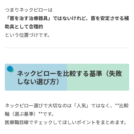
つまりネックピローは
「首を治す治療器具」ではないけれど、首を安定させる補
助具として合理的
という位置づけです。
ネックピローを比較する基準（失敗
しない選び方）
ネックピロー選びで大切なのは「人気」ではなく、**比較
軸（選ぶ基準）**です。
医療職目線でチェックしてほしいポイントをまとめます。