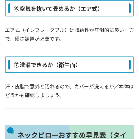
⑥空気を抜いて畳めるか（エア式）
エア式（インフレータブル）は収納性が圧倒的に良い一方
で、硬さ調整が必要です。
⑦洗濯できるか（衛生面）
汗・皮脂で意外と汚れるので、カバーが洗えるか／本体は
どうかも確認しましょう。
ネックピローおすすめ早見表（タイ