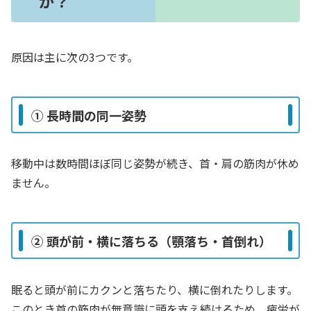
か？
原因は主に次の3つです。
① 長時間の同一姿勢
移動中は数時間ほぼ同じ姿勢が続き、首・肩の筋肉が休め
ません。
② 頭が前・横に落ちる（顎落ち・首倒れ）
眠ると頭が前にカクンと落ちたり、横に倒れたりします。
このとき首の筋肉が無意識に頭を支え続けるため、疲労が